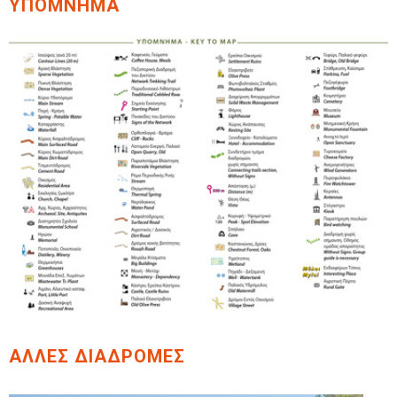
ΥΠΟΜΝΗΜΑ
ΑΛΛΕΣ ΔΙΑΔΡΟΜΕΣ