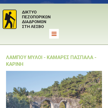
ΔΙΚΤΥΟ
ΠΕΖΟΠΟΡΙΚΩΝ
ΔΙΑΔΡΟΜΩΝ
ΣΤΗ ΛΕΣΒΟ
ΛΑΜΠΟΥ ΜΥΛΟΙ - ΚΑΜΑΡΕΣ ΠΑΣΠΑΛΑ -
ΚΑΡΙΝΗ