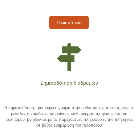
Περισσότερα
Σηματοδότηση διαδρομών
Η σηματοδότηση προσφέρει σιγουριά στην ορθότητα της πορείας, ενώ οι
μεγάλες πινακίδες επισημαίνουν κάθε μνημείο της φύσης και του
πολιτισμού, βοηθώντας με τις παρεχόμενες πληροφορίες την πλήρη και
σε βάθος ενημέρωση του πεζοπόρου