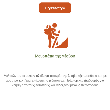
Περισσότερα
Μονοπάτια της Λέσβου
Μελετώντας τα πλέον αξιόλογα στοιχεία της λεσβιακής υπαίθρου και με
αυστηρά κριτήρια επιλογής, σχεδιάζονται Πεζοπορικές Διαδρομές για
χρήση από τους εντόπιους και φιλοξενούμενους πεζοπόρους