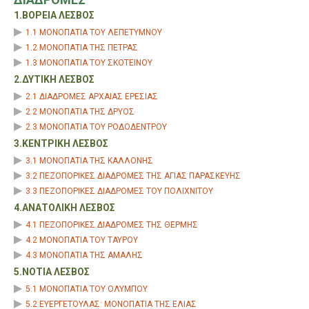
1.ΒΟΡΕΙΑ ΛΕΣΒΟΣ
1.1 ΜΟΝΟΠΑΤΙΑ ΤΟΥ ΛΕΠΕΤΥΜΝΟΥ
1.2 ΜΟΝΟΠΑΤΙΑ ΤΗΣ ΠΕΤΡΑΣ
1.3 ΜΟΝΟΠΑΤΙΑ ΤΟΥ ΣΚΟΤΕΙΝΟΥ
2.ΔΥΤΙΚΗ ΛΕΣΒΟΣ
2.1 ΔΙΑΔΡΟΜΕΣ ΑΡΧΑΙΑΣ ΕΡΕΣΙΑΣ
2.2 ΜΟΝΟΠΑΤΙΑ ΤΗΣ ΔΡΥΟΣ
2.3 ΜΟΝΟΠΑΤΙΑ ΤΟΥ ΡΟΔΟΔΕΝΤΡΟΥ
3.ΚΕΝΤΡΙΚΗ ΛΕΣΒΟΣ
3.1 ΜΟΝΟΠΑΤΙΑ ΤΗΣ ΚΑΛΛΟΝΗΣ
3.2 ΠΕΖΟΠΟΡΙΚΕΣ ΔΙΑΔΡΟΜΕΣ ΤΗΣ ΑΓΙΑΣ ΠΑΡΑΣΚΕΥΗΣ
3.3 ΠΕΖΟΠΟΡΙΚΕΣ ΔΙΑΔΡΟΜΕΣ ΤΟΥ ΠΟΛΙΧΝΙΤΟΥ
4.ΑΝΑΤΟΛΙΚΗ ΛΕΣΒΟΣ
4.1 ΠΕΖΟΠΟΡΙΚΕΣ ΔΙΑΔΡΟΜΕΣ ΤΗΣ ΘΕΡΜΗΣ
4.2 ΜΟΝΟΠΑΤΙΑ ΤΟΥ ΤΑΥΡΟΥ
4.3 ΜΟΝΟΠΑΤΙΑ ΤΗΣ ΑΜΑΛΗΣ
5.ΝΟΤΙΑ ΛΕΣΒΟΣ
5.1 ΜΟΝΟΠΑΤΙΑ ΤΟΥ ΟΛΥΜΠΟΥ
5.2 ΕΥΕΡΓΕΤΟΥΛΑΣ: ΜΟΝΟΠΑΤΙΑ ΤΗΣ ΕΛΙΑΣ