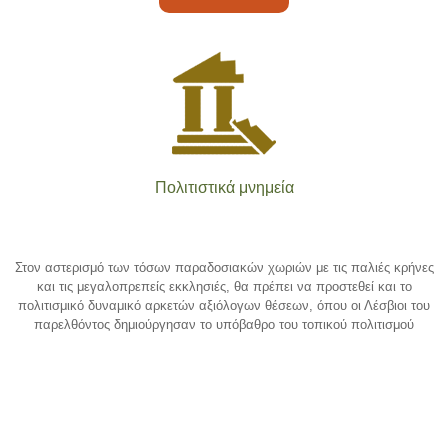
Πολιτιστικά μνημεία
Στον αστερισμό των τόσων παραδοσιακών χωριών με τις παλιές κρήνες
και τις μεγαλοπρεπείς εκκλησιές, θα πρέπει να προστεθεί και το
πολιτισμικό δυναμικό αρκετών αξιόλογων θέσεων, όπου οι Λέσβιοι του
παρελθόντος δημιούργησαν το υπόβαθρο του τοπικού πολιτισμού