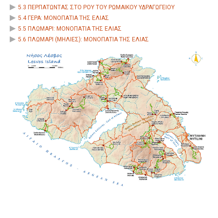
5.3 ΠΕΡΠΑΤΩΝΤΑΣ ΣΤΟ ΡΟΥ ΤΟΥ ΡΩΜΑΙΚΟΥ ΥΔΡΑΓΩΓΕΙΟΥ
5.4 ΓΕΡΑ: ΜΟΝΟΠΑΤΙΑ ΤΗΣ ΕΛΙΑΣ
5.5 ΠΛΩΜΑΡΙ: ΜΟΝΟΠΑΤΙΑ ΤΗΣ ΕΛΙΑΣ
5.6 ΠΛΩΜΑΡΙ (ΜΗΛΙΕΣ): ΜΟΝΟΠΑΤΙΑ ΤΗΣ ΕΛΙΑΣ