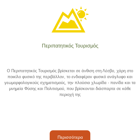
Περιπατητικός Τουρισμός
Ο Περιπατητικός Τουρισμός βρίσκεται σε άνθιση στη Λέσβο, χάρη στο
ποικίλο φυσικό της περιβάλλον, το ενδιαφέρον φυσικό ανάγλυφο και
γεωμορφολογικούς σχηματισμούς, την πλούσια χλωρίδα - πανίδα και τα
μνημεία Φύσης και Πολιτισμού, που βρίσκονται διάσπαρτα σε κάθε
περιοχή της
Περισσότερα