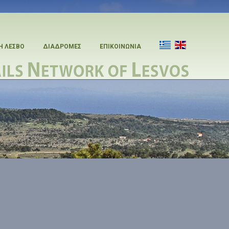
Η ΛΕΣΒΟ
ΔΙΑΔΡΟΜΕΣ
ΕΠΙΚΟΙΝΩΝΙΑ