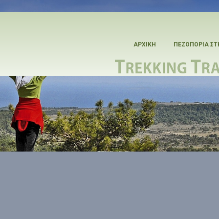
ΑΡΧΙΚΗ
ΠΕΖΟΠΟΡΙΑ ΣΤ