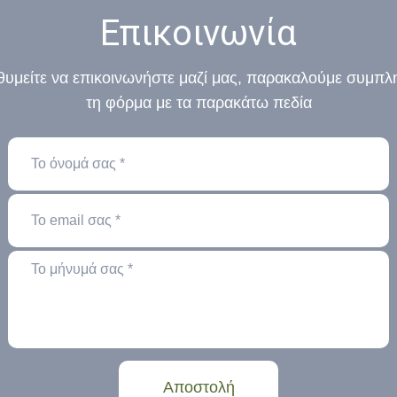
Επικοινωνία
θυμείτε να επικοινωνήστε μαζί μας, παρακαλούμε συμπ
τη φόρμα με τα παρακάτω πεδία
Αποστολή