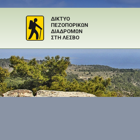
ΔΙΚΤΥΟ
ΠΕΖΟΠΟΡΙΚΩΝ
ΔΙΑΔΡΟΜΩΝ
ΣΤΗ ΛΕΣΒΟ