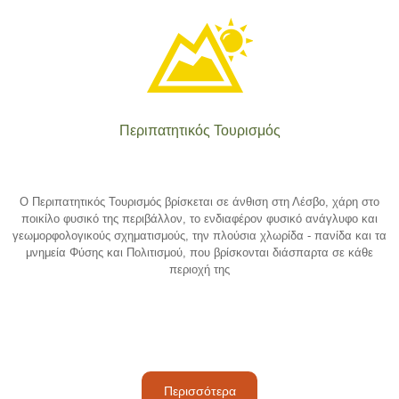
Περιπατητικός Τουρισμός
Ο Περιπατητικός Τουρισμός βρίσκεται σε άνθιση στη Λέσβο, χάρη στο
ποικίλο φυσικό της περιβάλλον, το ενδιαφέρον φυσικό ανάγλυφο και
γεωμορφολογικούς σχηματισμούς, την πλούσια χλωρίδα - πανίδα και τα
μνημεία Φύσης και Πολιτισμού, που βρίσκονται διάσπαρτα σε κάθε
περιοχή της
Περισσότερα