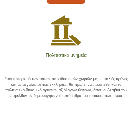
Πολιτιστικά μνημεία
Στον αστερισμό των τόσων παραδοσιακών χωριών με τις παλιές κρήνες
και τις μεγαλοπρεπείς εκκλησιές, θα πρέπει να προστεθεί και το
πολιτισμικό δυναμικό αρκετών αξιόλογων θέσεων, όπου οι Λέσβιοι του
παρελθόντος δημιούργησαν το υπόβαθρο του τοπικού πολιτισμού