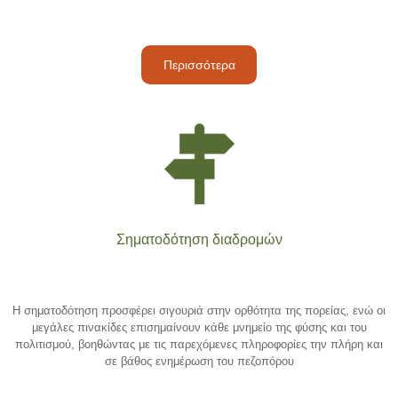
Περισσότερα
Σηματοδότηση διαδρομών
Η σηματοδότηση προσφέρει σιγουριά στην ορθότητα της πορείας, ενώ οι
μεγάλες πινακίδες επισημαίνουν κάθε μνημείο της φύσης και του
πολιτισμού, βοηθώντας με τις παρεχόμενες πληροφορίες την πλήρη και
σε βάθος ενημέρωση του πεζοπόρου