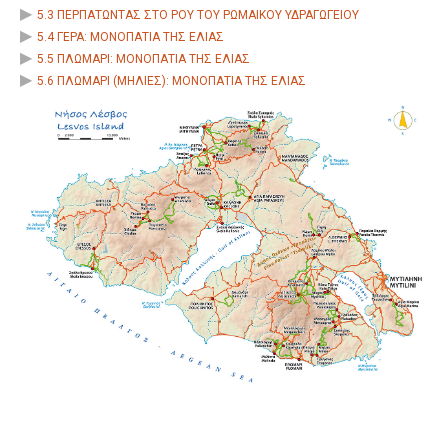
5.3 ΠΕΡΠΑΤΩΝΤΑΣ ΣΤΟ ΡΟΥ ΤΟΥ ΡΩΜΑΙΚΟΥ ΥΔΡΑΓΩΓΕΙΟΥ
5.4 ΓΕΡΑ: ΜΟΝΟΠΑΤΙΑ ΤΗΣ ΕΛΙΑΣ
5.5 ΠΛΩΜΑΡΙ: ΜΟΝΟΠΑΤΙΑ ΤΗΣ ΕΛΙΑΣ
5.6 ΠΛΩΜΑΡΙ (ΜΗΛΙΕΣ): ΜΟΝΟΠΑΤΙΑ ΤΗΣ ΕΛΙΑΣ