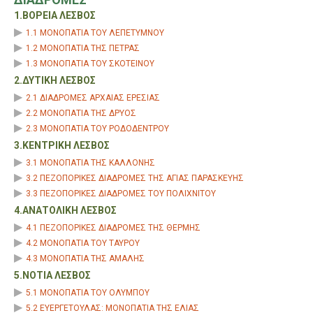
1.ΒΟΡΕΙΑ ΛΕΣΒΟΣ
1.1 ΜΟΝΟΠΑΤΙΑ ΤΟΥ ΛΕΠΕΤΥΜΝΟΥ
1.2 ΜΟΝΟΠΑΤΙΑ ΤΗΣ ΠΕΤΡΑΣ
1.3 ΜΟΝΟΠΑΤΙΑ ΤΟΥ ΣΚΟΤΕΙΝΟΥ
2.ΔΥΤΙΚΗ ΛΕΣΒΟΣ
2.1 ΔΙΑΔΡΟΜΕΣ ΑΡΧΑΙΑΣ ΕΡΕΣΙΑΣ
2.2 ΜΟΝΟΠΑΤΙΑ ΤΗΣ ΔΡΥΟΣ
2.3 ΜΟΝΟΠΑΤΙΑ ΤΟΥ ΡΟΔΟΔΕΝΤΡΟΥ
3.ΚΕΝΤΡΙΚΗ ΛΕΣΒΟΣ
3.1 ΜΟΝΟΠΑΤΙΑ ΤΗΣ ΚΑΛΛΟΝΗΣ
3.2 ΠΕΖΟΠΟΡΙΚΕΣ ΔΙΑΔΡΟΜΕΣ ΤΗΣ ΑΓΙΑΣ ΠΑΡΑΣΚΕΥΗΣ
3.3 ΠΕΖΟΠΟΡΙΚΕΣ ΔΙΑΔΡΟΜΕΣ ΤΟΥ ΠΟΛΙΧΝΙΤΟΥ
4.ΑΝΑΤΟΛΙΚΗ ΛΕΣΒΟΣ
4.1 ΠΕΖΟΠΟΡΙΚΕΣ ΔΙΑΔΡΟΜΕΣ ΤΗΣ ΘΕΡΜΗΣ
4.2 ΜΟΝΟΠΑΤΙΑ ΤΟΥ ΤΑΥΡΟΥ
4.3 ΜΟΝΟΠΑΤΙΑ ΤΗΣ ΑΜΑΛΗΣ
5.ΝΟΤΙΑ ΛΕΣΒΟΣ
5.1 ΜΟΝΟΠΑΤΙΑ ΤΟΥ ΟΛΥΜΠΟΥ
5.2 ΕΥΕΡΓΕΤΟΥΛΑΣ: ΜΟΝΟΠΑΤΙΑ ΤΗΣ ΕΛΙΑΣ