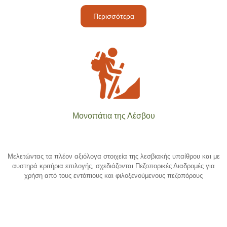
Περισσότερα
Μονοπάτια της Λέσβου
Μελετώντας τα πλέον αξιόλογα στοιχεία της λεσβιακής υπαίθρου και με
αυστηρά κριτήρια επιλογής, σχεδιάζονται Πεζοπορικές Διαδρομές για
χρήση από τους εντόπιους και φιλοξενούμενους πεζοπόρους